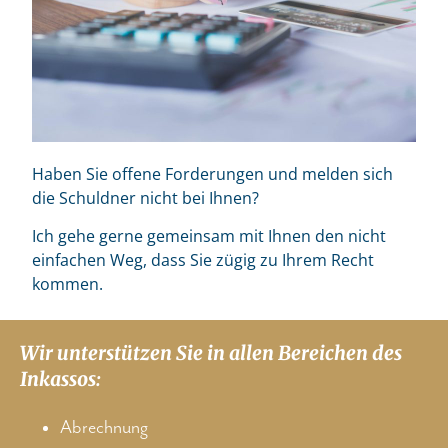
Haben Sie offene Forderungen und melden sich
die Schuldner nicht bei Ihnen?
Ich gehe gerne gemeinsam mit Ihnen den nicht
einfachen Weg, dass Sie zügig zu Ihrem Recht
kommen.
Wir unterstützen Sie in allen Bereichen des
Inkassos:
Abrechnung