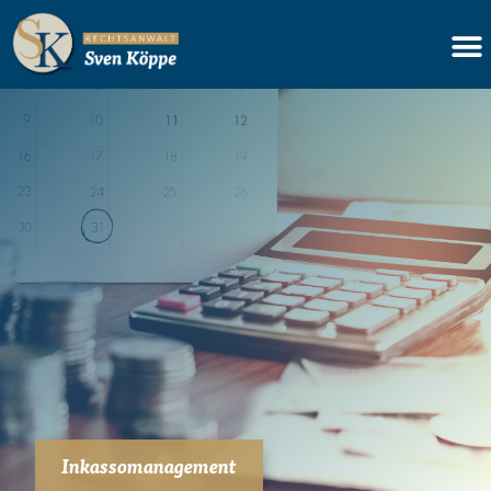
Inkassomanagement