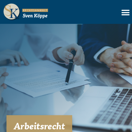
Arbeitsrecht