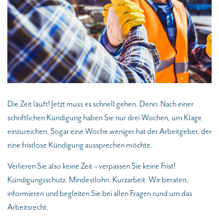
Die Zeit läuft! Jetzt muss es schnell gehen. Denn: Nach einer
schriftlichen Kündigung haben Sie nur drei Wochen, um Klage
einzureichen. Sogar eine Woche weniger hat der Arbeitgeber, der
eine fristlose Kündigung aussprechen möchte.
Verlieren Sie also keine Zeit – verpassen Sie keine Frist!
Kündigungsschutz. Mindestlohn. Kurzarbeit. Wir beraten,
informieren und begleiten Sie bei allen Fragen rund um das
Arbeitsrecht.