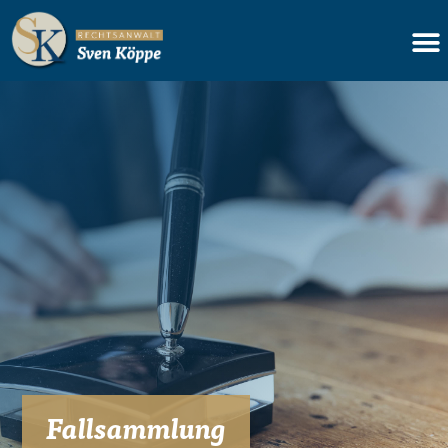
Fallsammlung