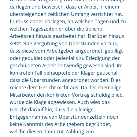
darlegen und beweisen, dass er Arbeit in einem
übersteigenden zeitlichen Umfang verrichtet hat.
Er muss daher darlegen, an welchen Tagen und zu
welchen Tageszeiten er über die übliche
Arbeitszeit hinaus gearbeitet hat. Darüber hinaus
setzt eine Vergütung von Überstunden voraus,
dass diese vom Arbeitgeber angeordnet, gebilligt
oder geduldet oder jedenfalls zu Erledigung der
geschuldeten Arbeit notwendig gewesen sind. Im
konkreten Fall behauptete der Kläger pauschal,
dass die Überstunden angeordnet worden. Dies
reichte dem Gericht nicht aus. Da der ehemalige
Mitarbeiter den konkreten Vortrag schuldig blieb,
wurde die Klage abgewiesen. Auch wies das
Gericht darauf hin, dass die alleinige
Entgegennahme von Überstundenzetteln noch
keine Kenntnis des Arbeitgebers begründet,
welche diesen dann zur Zahlung von